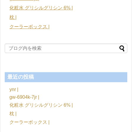
化粧水 グリシルグリシン 6% |
枕 |
クーラーボックス |
最近の投稿
ynr |
gw-6904k-7jr |
化粧水 グリシルグリシン 6% |
枕 |
クーラーボックス |