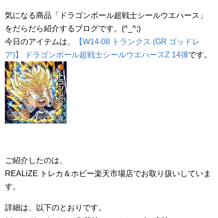
気になる商品「ドラゴンボール超戦士シールウエハース」
をだらだら紹介するブログです。(^_^;)
今日のアイテムは、
【W14-08 トランクス (GR ゴッドレ
ア)】 ドラゴンボール超戦士シールウエハースZ 14弾
です。
ご紹介したのは、
REALiZE トレカ＆ホビー楽天市場店でお取り扱いしていま
す。
詳細は、以下のとおりです。