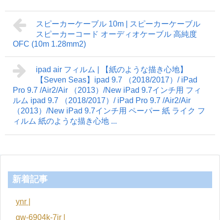
スピーカーケーブル 10m | スピーカーケーブル
スピーカーコード オーディオケーブル 高純度
OFC (10m 1.28mm2)
ipad air フィルム | 【紙のような描き心地】
【Seven Seas】ipad 9.7 （2018/2017）/ iPad
Pro 9.7 /Air2/Air （2013）/New iPad 9.7インチ用 フィ
ルム ipad 9.7 （2018/2017）/ iPad Pro 9.7 /Air2/Air
（2013）/New iPad 9.7インチ用 ペーパー 紙 ライク フ
ィルム 紙のような描き心地 ...
新着記事
ynr |
gw-6904k-7jr |