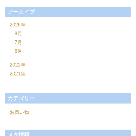
アーカイブ
2026年
8月
7月
6月
2022年
2021年
カテゴリー
お買い物
メタ情報