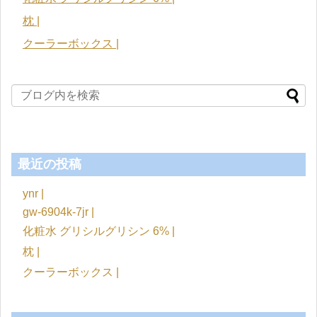
枕 |
クーラーボックス |
最近の投稿
ynr |
gw-6904k-7jr |
化粧水 グリシルグリシン 6% |
枕 |
クーラーボックス |