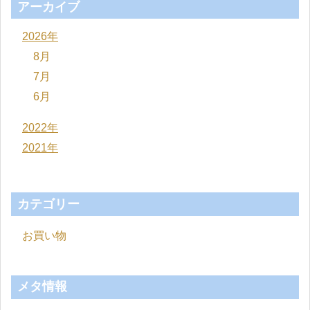
アーカイブ
2026年
8月
7月
6月
2022年
2021年
カテゴリー
お買い物
メタ情報