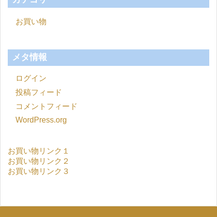
お買い物
メタ情報
ログイン
投稿フィード
コメントフィード
WordPress.org
お買い物リンク１
お買い物リンク２
お買い物リンク３