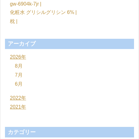
gw-6904k-7jr |
化粧水 グリシルグリシン 6% |
枕 |
アーカイブ
2026年
8月
7月
6月
2022年
2021年
カテゴリー