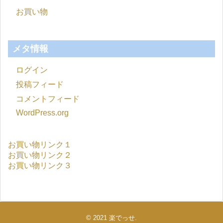
お買い物
メタ情報
ログイン
投稿フィード
コメントフィード
WordPress.org
お買い物リンク１
お買い物リンク２
お買い物リンク３
© 2021
楽でっせ
.