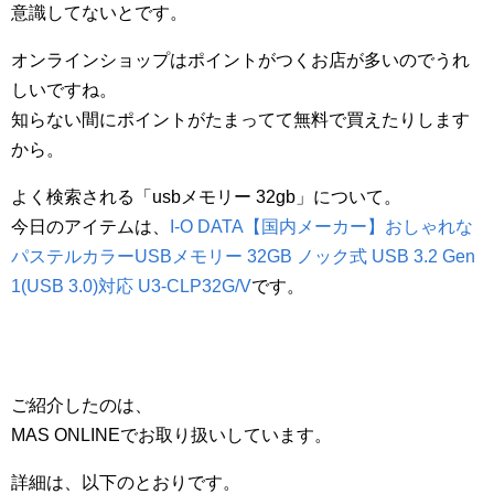
意識してないとです。
オンラインショップはポイントがつくお店が多いのでうれ
しいですね。
知らない間にポイントがたまってて無料で買えたりします
から。
よく検索される「usbメモリー 32gb」について。
今日のアイテムは、
I-O DATA【国内メーカー】おしゃれな
パステルカラーUSBメモリー 32GB ノック式 USB 3.2 Gen
1(USB 3.0)対応 U3-CLP32G/V
です。
ご紹介したのは、
MAS ONLINEでお取り扱いしています。
詳細は、以下のとおりです。