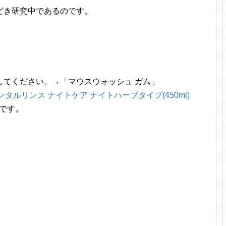
どき研究中であるのです。
してください。→「マウスウォッシュ ガム」
デンタルリンス ナイトケア ナイトハーブタイプ(450ml)
です。