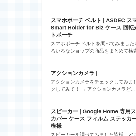
スマホポーチ ベルト | ASDEC 
Smart Holder for Biz ケー
トポーチ
スマホポーチ ベルトを調べてみました
ろいろなショップの商品をまとめて検索で
アクションカメラ |
アクションカメラをチェックしてみま
クしてみて！ → アクションカメラどこ
スピーカー | Google Home
カバー ケース フィルム ステッカー
模様
スピーカーを調べてみました皆様、ども