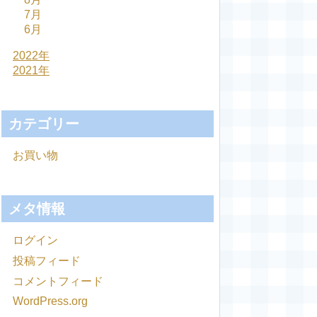
7月
6月
2022年
2021年
カテゴリー
お買い物
メタ情報
ログイン
投稿フィード
コメントフィード
WordPress.org