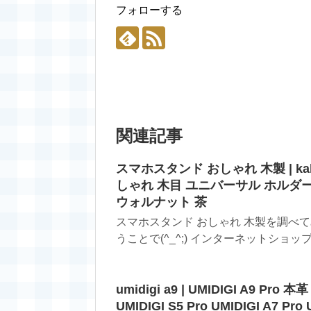
フォローする
関連記事
スマホスタンド おしゃれ 木製 | ka
しゃれ 木目 ユニバーサル ホルダー
ウォルナット 茶
スマホスタンド おしゃれ 木製を調べ
うことで(^_^;) インターネットショップ
umidigi a9 | UMIDIGI A9 P
UMIDIGI S5 Pro UMIDIGI A7 P