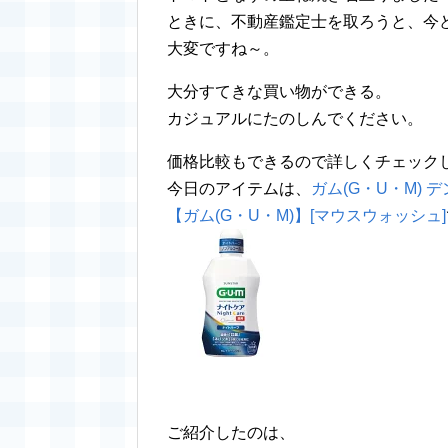
ときに、不動産鑑定士を取ろうと、今
大変ですね～。
大分すてきな買い物ができる。
カジュアルにたのしんでください。
価格比較もできるので詳しくチェック
今日のアイテムは、
ガム(G・U・M) 
【ガム(G・U・M)】[マウスウォッシュ]
ご紹介したのは、