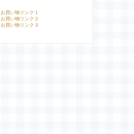
お買い物リンク１
お買い物リンク２
お買い物リンク３