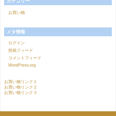
カテゴリー
お買い物
メタ情報
ログイン
投稿フィード
コメントフィード
WordPress.org
お買い物リンク１
お買い物リンク２
お買い物リンク３