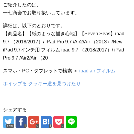
ご紹介したのは、
一七商会でお取り扱いしています。
詳細は、以下のとおりです。
【商品名】【紙のような描き心地】【Seven Seas】ipad
9.7 （2018/2017）/ iPad Pro 9.7 /Air2/Air （2013）/New
iPad 9.7インチ用 フィルム ipad 9.7 （2018/2017）/ iPad
Pro 9.7 /Air2/Air （20
スマホ・PC・タブレットで検索 ＞
ipad air フィルム
ホイップる クッキー道を見つけたり
シェアする
error
0
0