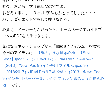
昨今、おいら、太り気味なのですよ。
おどろく事に、１０ヶ月で9㌔もふとってしまた・・・
バナナダイエットでもして痩せなきゃ。
心覚え：メーカーもんだったら、ホームページでガイドブ
ックのPDFを入手できます。
気になるネットショップから「ipad air フィルム」を検索
今日のアイテムは、
【紙のような描き心地】【Seven
Seas】ipad 9.7 （2018/2017）/ iPad Pro 9.7 /Air2/Air
（2013）/New iPad 9.7インチ用 フィルム ipad 9.7
（2018/2017）/ iPad Pro 9.7 /Air2/Air （2013）/New iPad
9.7インチ用 ペーパー 紙 ライク フィルム 紙のような描き心
地 …
です。