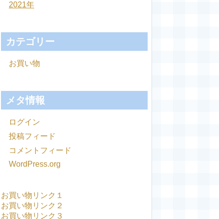
2021年
カテゴリー
お買い物
メタ情報
ログイン
投稿フィード
コメントフィード
WordPress.org
お買い物リンク１
お買い物リンク２
お買い物リンク３