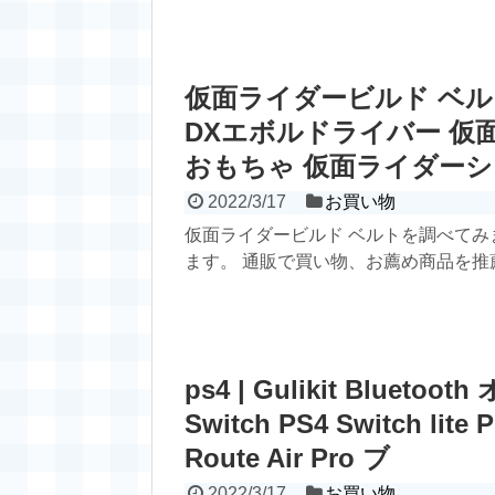
仮面ライダービルド ベルト 
DXエボルドライバー 仮面
おもちゃ 仮面ライダーシリ
2022/3/17
お買い物
仮面ライダービルド ベルトを調べて
ます。 通販で買い物、お薦め商品を推薦し
ps4 | Gulikit Bluet
Switch PS4 Switch 
Route Air Pro ブ
2022/3/17
お買い物