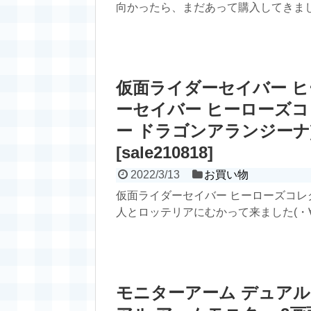
向かったら、まだあって購入してきました
仮面ライダーセイバー ヒ
ーセイバー ヒーローズコ
ー ドラゴンアランジーナ
[sale210818]
2022/3/13
お買い物
仮面ライダーセイバー ヒーローズコレ
人とロッテリアにむかって来ました(・∀・)
モニターアーム デュアル | 