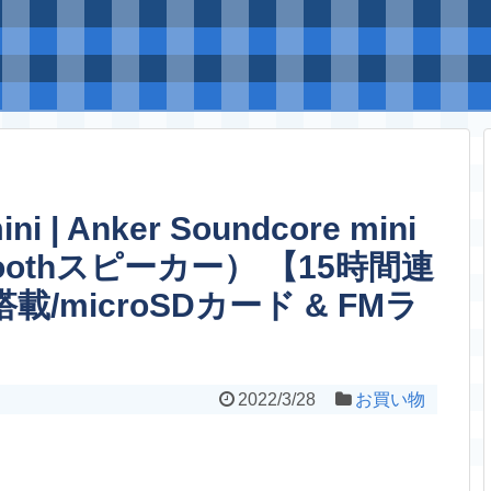
ini | Anker Soundcore mini
oothスピーカー） 【15時間連
載/microSDカード & FMラ
2022/3/28
お買い物