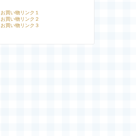
お買い物リンク１
お買い物リンク２
お買い物リンク３