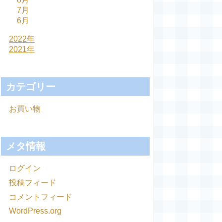
7月
6月
2022年
2021年
カテゴリー
お買い物
メタ情報
ログイン
投稿フィード
コメントフィード
WordPress.org