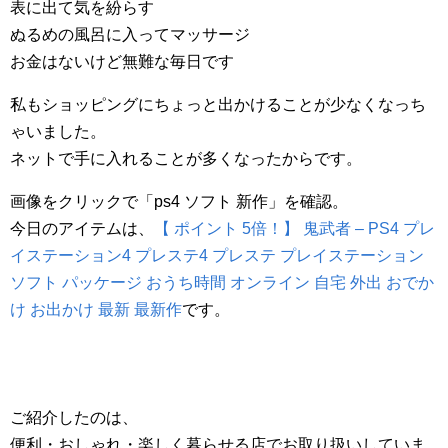
表に出て気を紛らす
ぬるめの風呂に入ってマッサージ
お金はないけど無難な毎日です
私もショッピングにちょっと出かけることが少なくなっち
ゃいました。
ネットで手に入れることが多くなったからです。
画像をクリックで「ps4 ソフト 新作」を確認。
今日のアイテムは、
【 ポイント 5倍！】 鬼武者 – PS4 プレ
イステーション4 プレステ4 プレステ プレイステーション
ソフト パッケージ おうち時間 オンライン 自宅 外出 おでか
け お出かけ 最新 最新作
です。
ご紹介したのは、
便利・おしゃれ・楽しく暮らせる店でお取り扱いしていま