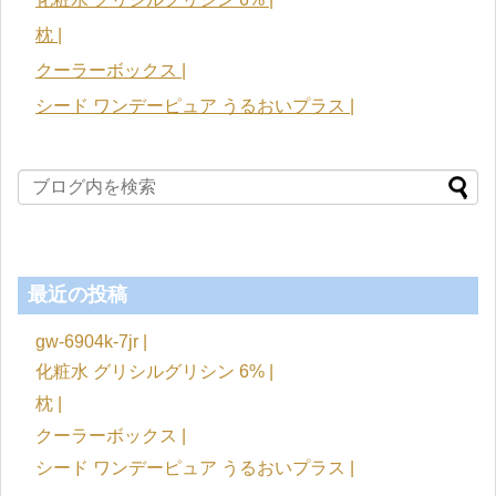
枕 |
クーラーボックス |
シード ワンデーピュア うるおいプラス |
最近の投稿
gw-6904k-7jr |
化粧水 グリシルグリシン 6% |
枕 |
クーラーボックス |
シード ワンデーピュア うるおいプラス |