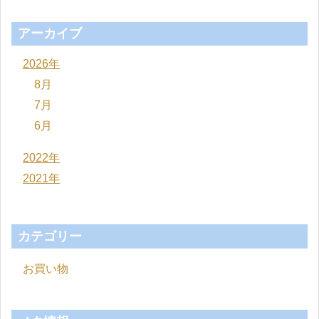
アーカイブ
2026年
8月
7月
6月
2022年
2021年
カテゴリー
お買い物