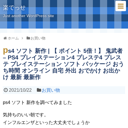
楽でっせ
Just another WordPress site
ホーム
お買い物
p
s4 ソフト 新作 | 【 ポイント 5倍！】 鬼武者
– PS4 プレイステーション4 プレステ4 プレス
テ プレイステーション ソフト パッケージ おう
ち時間 オンライン 自宅 外出 おでかけ お出か
け 最新 最新作
2021/10/22
お買い物
ps4 ソフト 新作を調べてみました
気持ちのいい朝です。
インフルエンザといった大丈夫でしょうか