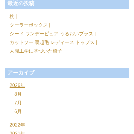
最近の投稿
枕 |
クーラーボックス |
シード ワンデーピュア うるおいプラス |
カットソー 裏起毛 レディース トップス |
人間工学に基づいた椅子 |
アーカイブ
2026年
8月
7月
6月
2022年
2021年