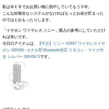
私はＷＥＢでおお買い物に熱中していてもう５年。
こんな好都合なシステムがなければもっとお金が貯まった
のではとおもったりします。
「イヤホン ワイヤレス ソニー」購入の参考にしていただけ
れば幸いです。
今日のアイテムは、
【中古】ソニー SONY ワイヤレスイヤ
ホン SBH56 : カナル型 Bluetooth対応 リモコン・マイク付
き シルバー SBH56 S
です。