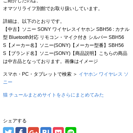
ご紹介したのは、
オマツリライフ別館でお取り扱いしています。
詳細は、以下のとおりです。
【中古】ソニー SONY ワイヤレスイヤホン SBH56 : カナル
型 Bluetooth対応 リモコン・マイク付き シルバー SBH56
S【メーカー名】ソニー(SONY)【メーカー型番】SBH56
S【ブランド名】ソニー(SONY)【商品説明】こちらの商品
は中古品となっております。画像はイメージ
スマホ・PC・タブレットで検索 ＞
イヤホン ワイヤレス ソ
ニー
猫 チュールまとめサイトをさらにまとめてみた
シェアする