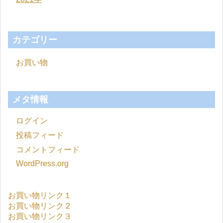
カテゴリー
お買い物
メタ情報
ログイン
投稿フィード
コメントフィード
WordPress.org
お買い物リンク１
お買い物リンク２
お買い物リンク３