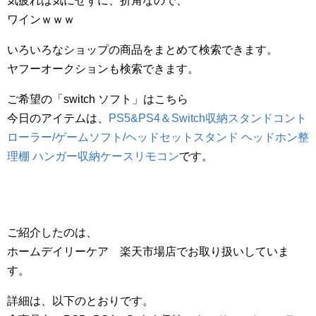
気疲れは気にせずに、折角なので、
ワインｗｗｗ
いろいろなショップの商品をまとめて検索できます。
ヤフーオークションも検索できます。
ご希望の「switch ソフト」はこちら
今日のアイテムは、
PS5&PS4＆Switch収納スタンドコント
ローラー/ゲームソフト/ヘッドセットスタンド ヘッドホン整
理棚 ハンガー収納ケースリモコン
です。
ご紹介したのは、
ホームデイリーケア 楽天市場店でお取り扱いしていま
す。
詳細は、以下のとおりです。