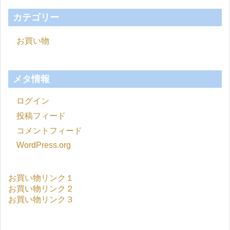
カテゴリー
お買い物
メタ情報
ログイン
投稿フィード
コメントフィード
WordPress.org
お買い物リンク１
お買い物リンク２
お買い物リンク３