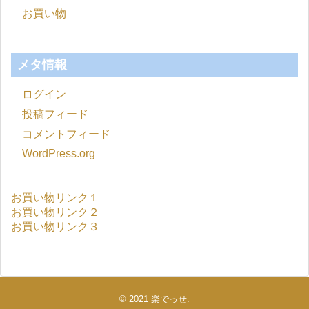
お買い物
メタ情報
ログイン
投稿フィード
コメントフィード
WordPress.org
お買い物リンク１
お買い物リンク２
お買い物リンク３
© 2021
楽でっせ
.