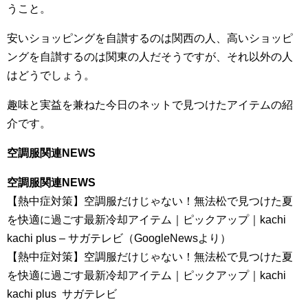
うこと。
安いショッピングを自讃するのは関西の人、高いショッピ
ングを自讃するのは関東の人だそうですが、それ以外の人
はどうでしょう。
趣味と実益を兼ねた今日のネットで見つけたアイテムの紹
介です。
空調服関連NEWS
空調服関連NEWS
【熱中症対策】空調服だけじゃない！無法松で見つけた夏
を快適に過ごす最新冷却アイテム｜ピックアップ｜kachi
kachi plus – サガテレビ（GoogleNewsより）
【熱中症対策】空調服だけじゃない！無法松で見つけた夏
を快適に過ごす最新冷却アイテム｜ピックアップ｜kachi
kachi plus サガテレビ