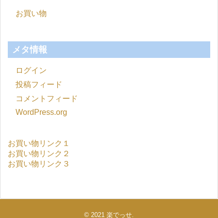
お買い物
メタ情報
ログイン
投稿フィード
コメントフィード
WordPress.org
お買い物リンク１
お買い物リンク２
お買い物リンク３
© 2021
楽でっせ
.