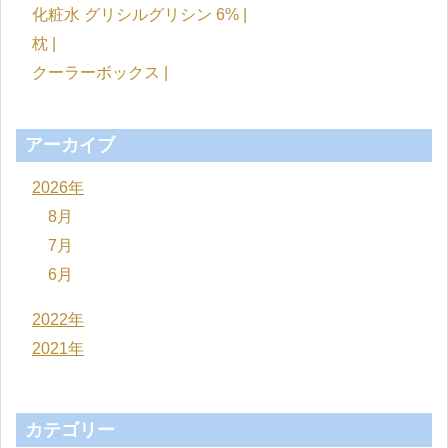
化粧水 グリシルグリシン 6% |
枕 |
クーラーボックス |
アーカイブ
2026年
8月
7月
6月
2022年
2021年
カテゴリー