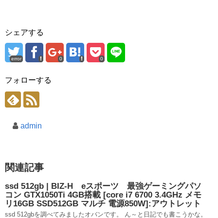
シェアする
error
0
0
フォローする
admin
関連記事
ssd 512gb | BIZ-H eスポーツ 最強ゲーミングパソ
コン GTX1050Ti 4GB搭載 [core i7 6700 3.4GHz メモ
リ16GB SSD512GB マルチ 電源850W]:アウトレット
ssd 512gbを調べてみましたオバンです。 ん～と日記でも書こうかな。